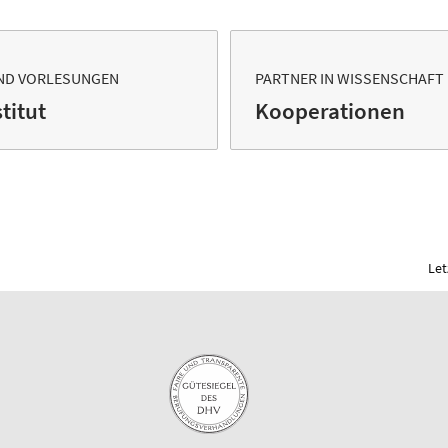
ND VORLESUNGEN
PARTNER IN WISSENSCHAFT
titut
Kooperationen
Let