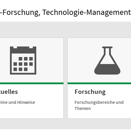
ons-Forschung, Technologie-Managemen
tuelles
Forschung
ine und Hinweise
Forschungsbereiche und
Themen