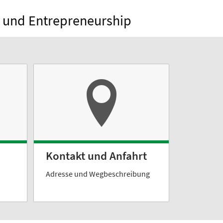
t und Entrepreneurship
Kontakt und Anfahrt
Adresse und Wegbeschreibung