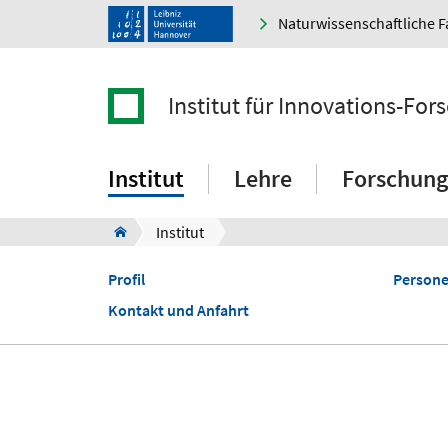
Naturwissenschaftliche F
Institut für Innovations-F
Institut
Lehre
Forschung
Institut
Profil
Person
Kontakt und Anfahrt