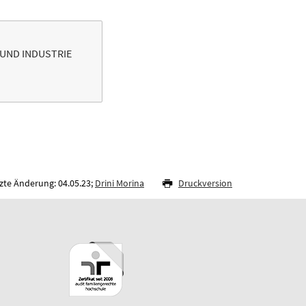
 UND INDUSTRIE
zte Änderung: 04.05.23;
Drini Morina
Druckversion