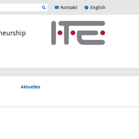
Kontakt
English
neurship
Aktuelles