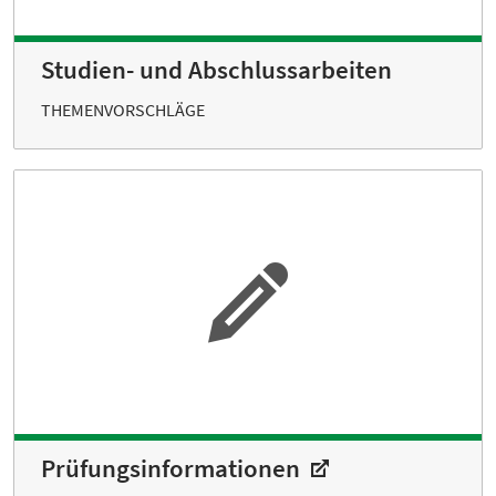
Studien- und Abschluss­arbeiten
THEMENVORSCHLÄGE
Prüfungs­informationen