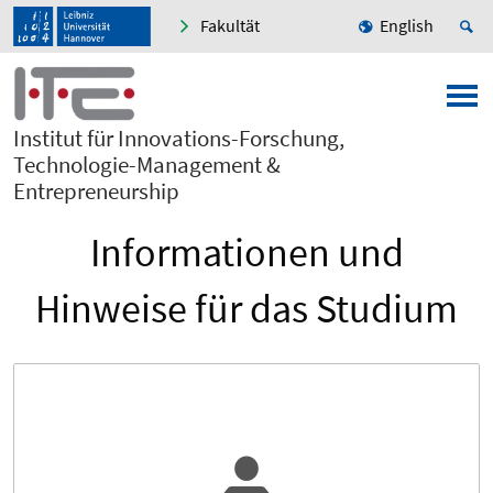
Fakultät
English
Institut für Innovations-Forschung,
Technologie-Management &
Entrepreneurship
Informationen und
Hinweise für das Studium