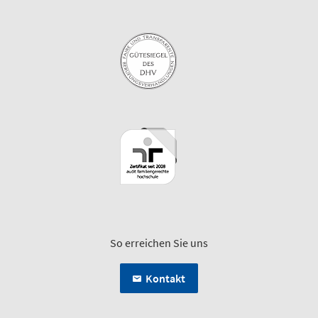
So erreichen Sie uns
Kontakt