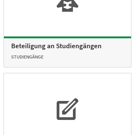
Beteiligung an Studien­gängen
STUDIENGÄNGE