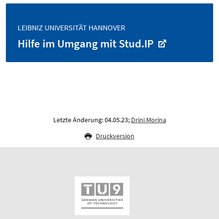
LEIBNIZ UNIVERSITÄT HANNOVER
Hilfe im Umgang mit Stud.IP
Letzte Änderung: 04.05.23;
Drini Morina
Druckversion