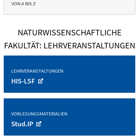
VON A BIS Z
NATURWISSENSCHAFTLICHE
FAKULTÄT: LEHRVERANSTALTUNGEN
LEHRVERANSTALTUNGEN
HIS-LSF
VORLESUNGSMATERIALIEN
Stud.IP